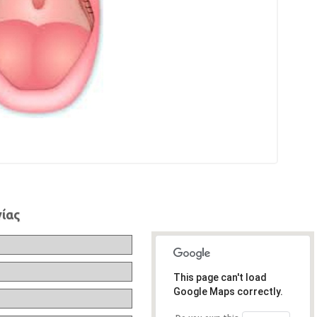
ίας
This page can't load
Google Maps correctly.