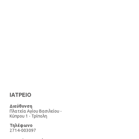
ΙΑΤΡΕΙΟ
Διεύθυνση
Πλατεία Αγίου Βασιλείου -
Κύπρου 1 - Τρίπολη
Τηλέφωνo
2714-003097