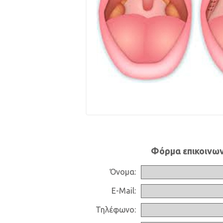
Φόρμα επικοινων
Όνομα:
E-Mail:
Τηλέφωνο: