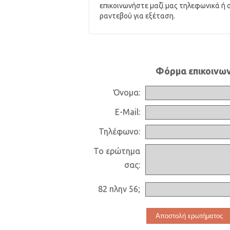
επικοινωνήστε μαζί μας τηλεφωνικά ή 
ραντεβού για εξέταση.
Φόρμα επικοινων
Όνομα:
E-Mail:
Τηλέφωνο:
Το ερώτημα
σας:
82 πλην 56;