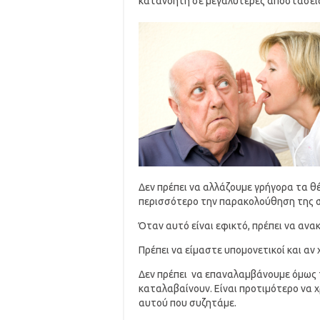
κατανοητή σε μεγαλύτερες αποστάσεις
Δεν πρέπει να αλλάζουμε γρήγορα τα 
περισσότερο την παρακολούθηση της σ
Όταν αυτό είναι εφικτό, πρέπει να αν
Πρέπει να είμαστε υπομονετικοί και αν
Δεν πρέπει να επαναλαμβάνουμε όμως τ
καταλαβαίνουν. Είναι προτιμότερο να 
αυτού που συζητάμε.