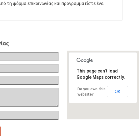
από τη φόρμα επικοινωνίας και προγραμματίστε ένα
ίας
This page can't load
Google Maps correctly.
Do you own this
OK
website?