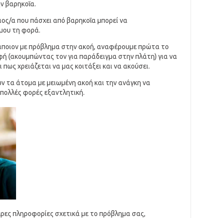
ην βαρηκοΐα.
ιος/α που πάσχει από βαρηκοΐα μπορεί να
μου τη φορά.
κάποιον με πρόβλημα στην ακοή, αναφέρουμε πρώτα το
ή (ακουμπώντας τον για παράδειγμα στην πλάτη) για να
 πως χρειάζεται να μας κοιτάξει και να ακούσει.
 τα άτομα με μειωμένη ακοή και την ανάγκη να
 πολλές φορές εξαντλητική.
ερες πληροφορίες σχετικά με το πρόβλημα σας,