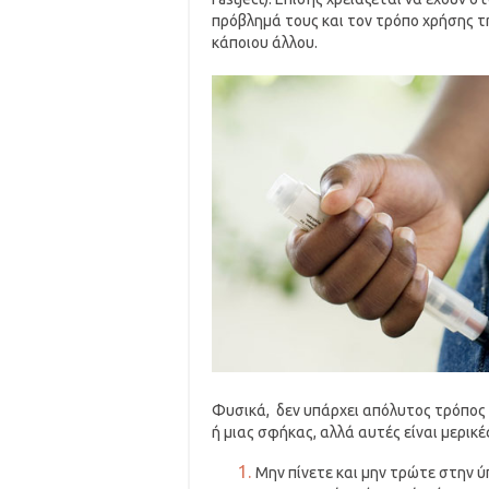
πρόβλημά τους και τον τρόπο χρήσης τ
κάποιου άλλου.
Φυσικά, δεν υπάρχει απόλυτος τρόπος 
ή μιας σφήκας, αλλά αυτές είναι μερικ
Μην πίνετε και μην τρώτε στην ύ