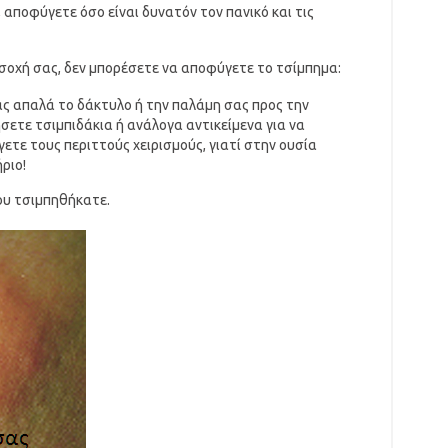
 αποφύγετε όσο είναι δυνατόν τον πανικό και τις
οσοχή σας, δεν μπορέσετε να αποφύγετε το τσίμπημα:
ς απαλά το δάκτυλο ή την παλάμη σας προς την
σετε τσιμπιδάκια ή ανάλογα αντικείμενα για να
ετε τους περιττούς χειρισμούς, γιατί στην ουσία
ριο!
ου τσιμπηθήκατε.