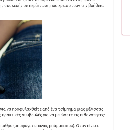
ης συσκευής σε περίπτωση που χρειαστούν την βοήθεια
για να προφυλαχθείτε από ένα τσίμπημα μιας μέλισσας
ές πρακτικές συμβουλές για να μειώσετε τις πιθανότητες:
παιθρο (αποφύγετε πικνικ, μπάρμπεκιου). Όταν πίνετε