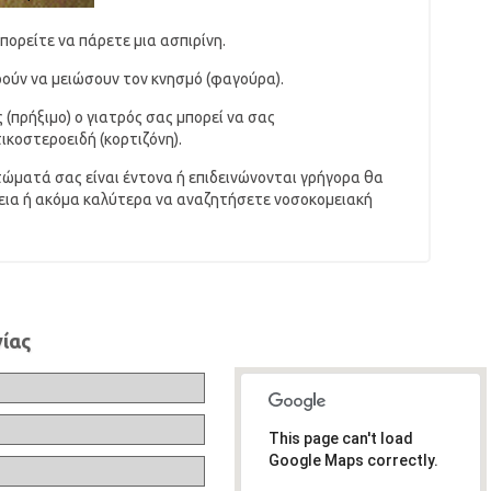
πορείτε να πάρετε μια ασπιρίνη.
ούν να μειώσουν τον κνησμό (φαγούρα).
(πρήξιμο) ο γιατρός σας μπορεί να σας
κοστεροειδή (κορτιζόνη).
ώματά σας είναι έντονα ή επιδεινώνονται γρήγορα θα
θεια ή ακόμα καλύτερα να αναζητήσετε νοσοκομειακή
ίας
This page can't load
Google Maps correctly.