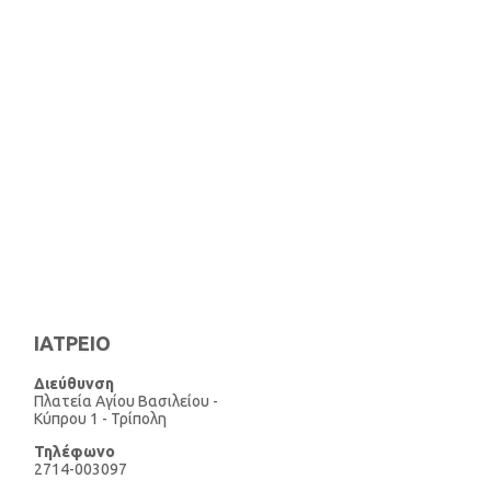
ΙΑΤΡΕΙΟ
Διεύθυνση
Πλατεία Αγίου Βασιλείου -
Κύπρου 1 - Τρίπολη
Τηλέφωνo
2714-003097