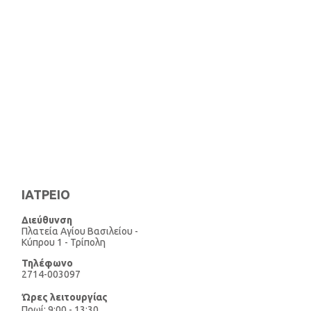
ΙΑΤΡΕΙΟ
Διεύθυνση
Πλατεία Αγίου Βασιλείου -
Κύπρου 1 - Τρίπολη
Τηλέφωνo
2714-003097
Ώρες λειτουργίας
Πρωί: 9:00 - 13:30