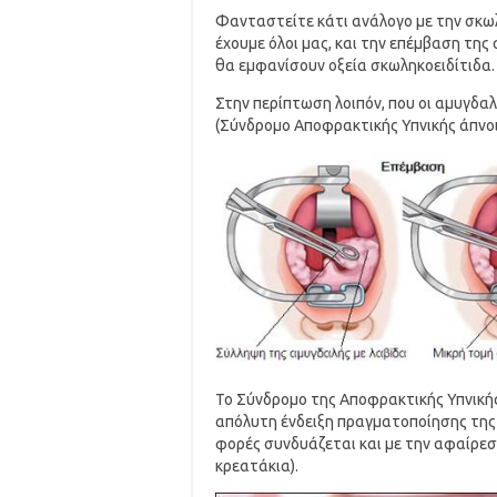
Φανταστείτε κάτι ανάλογο με την σκω
έχουμε όλοι μας, και την επέμβαση της
θα εμφανίσουν οξεία σκωληκοειδίτιδα.
Στην περίπτωση λοιπόν, που οι αμυγδα
(Σύνδρομο Αποφρακτικής Υπνικής άπνοι
Το Σύνδρομο της Αποφρακτικής Υπνικής
απόλυτη ένδειξη πραγματοποίησης της
φορές συνδυάζεται και με την αφαίρε
κρεατάκια).