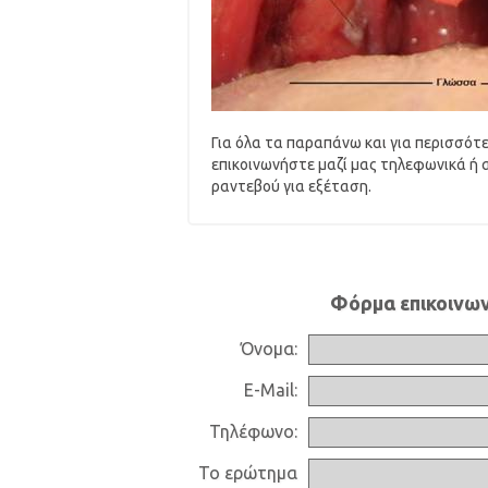
Για όλα τα παραπάνω και για περισσότ
επικοινωνήστε μαζί μας τηλεφωνικά ή 
ραντεβού για εξέταση.
Φόρμα επικοινων
Όνομα:
E-Mail:
Τηλέφωνο:
Το ερώτημα