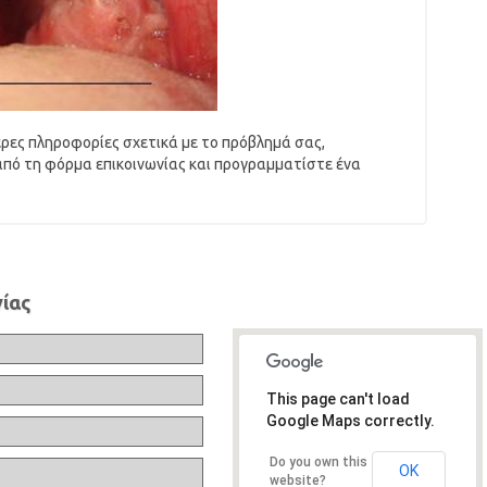
ερες πληροφορίες σχετικά με το πρόβλημά σας,
από τη φόρμα επικοινωνίας και προγραμματίστε ένα
ίας
This page can't load
Google Maps correctly.
Do you own this
OK
website?