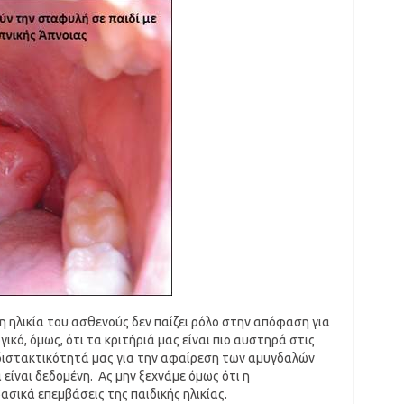
η ηλικία του ασθενούς δεν παίζει ρόλο στην απόφαση για
ικό, όμως, ότι τα κριτήριά μας είναι πιο αυστηρά στις
η διστακτικότητά μας για την αφαίρεση των αμυγδαλών
 είναι δεδομένη. Ας μην ξεχνάμε όμως ότι η
ασικά επεμβάσεις της παιδικής ηλικίας.