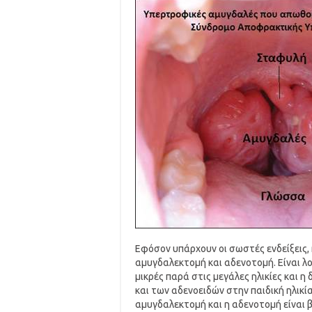
Εφόσον υπάρχουν οι σωστές ενδείξεις, 
αμυγδαλεκτομή και αδενοτομή. Είναι λογ
μικρές παρά στις μεγάλες ηλικίες και 
και των αδενοειδών στην παιδική ηλικία
αμυγδαλεκτομή και η αδενοτομή είναι β