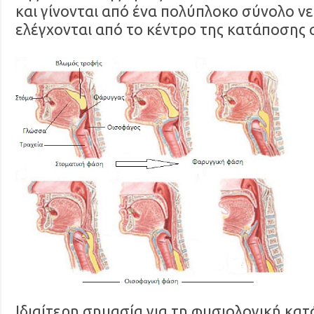
και γίνονται από ένα πολύπλοκο σύνολο ν
ελέγχονται από το κέντρο της κατάποσης 
Ιδιαίτερη σημασία για τη φυσιολογική κατ