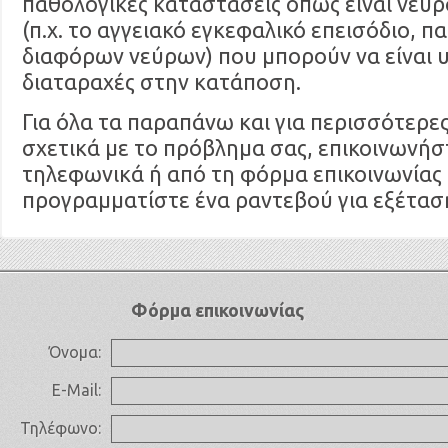
παθολογικές καταστάσεις όπως είναι νευρ
(π.χ. το αγγειακό εγκεφαλικό επεισόδιο, π
διαφόρων νεύρων) που μπορούν να είναι 
διαταραχές στην κατάποση.
Για όλα τα παραπάνω και για περισσότερε
σχετικά με το πρόβλημα σας, επικοινωνήσ
τηλεφωνικά ή από τη φόρμα επικοινωνίας 
προγραμματίστε ένα ραντεβού για εξέτασ
Φόρμα επικοινωνίας
Όνομα:
E-Mail:
Τηλέφωνο: