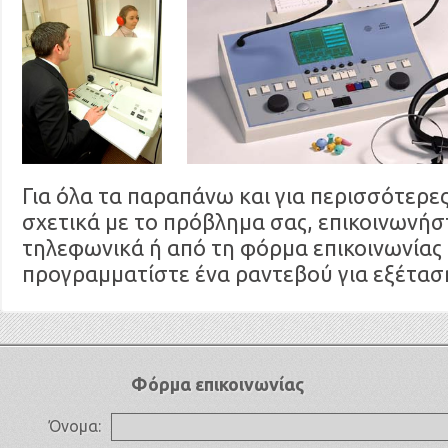
Για όλα τα παραπάνω και για περισσότερε
σχετικά με το πρόβλημα σας, επικοινωνήσ
τηλεφωνικά ή από τη φόρμα επικοινωνίας 
προγραμματίστε ένα ραντεβού για εξέτασ
Φόρμα επικοινωνίας
Όνομα: