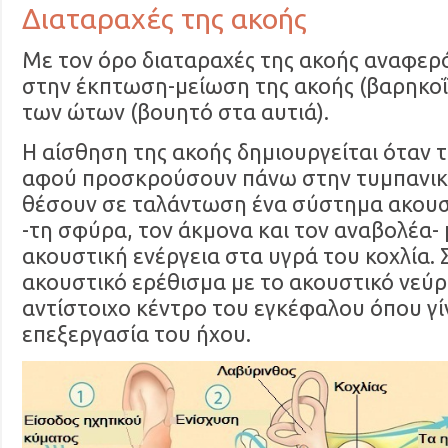
Διαταραχές της ακοής
Με τον όρο διαταραχές της ακοής αναφε
στην έκπτωση-μείωση της ακοής (βαρηκοΐα
των ώτων (βουητό στα αυτιά).
Η αίσθηση της ακοής δημιουργείται όταν 
αφού προσκρούσουν πάνω στην τυμπανικ
θέσουν σε ταλάντωση ένα σύστημα ακου
-τη σφύρα, τον άκμονα και τον αναβολέα-
ακουστική ενέργεια στα υγρά του κοχλία. 
ακουστικό ερέθισμα με το ακουστικό νεύρ
αντίστοιχο κέντρο του εγκέφαλου όπου γί
επεξεργασία του ήχου.