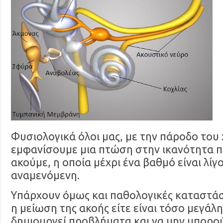
Φυσιολογικά όλοι μας, με την πάροδο του
εμφανίσουμε μια πτώση στην ικανότητα π
ακούμε, η οποία μέχρι ένα βαθμό είναι λίγ
αναμενόμενη.
Υπάρχουν όμως και παθολογικές καταστάσε
η μείωση της ακοής είτε είναι τόσο μεγάλ
δημιουργεί προβλήματα και να μην μπορο