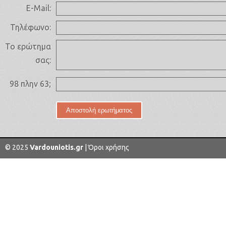
E-Mail:
Τηλέφωνο:
Το ερώτημα
σας:
98 πλην 63;
© 2025
Vardouniotis.gr
|
Όροι χρήσης